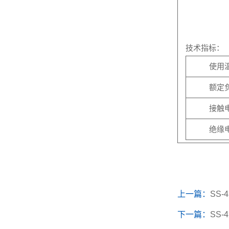
技术指标：
使用
额定
接触
绝缘
上一篇：
SS-
下一篇：
SS-