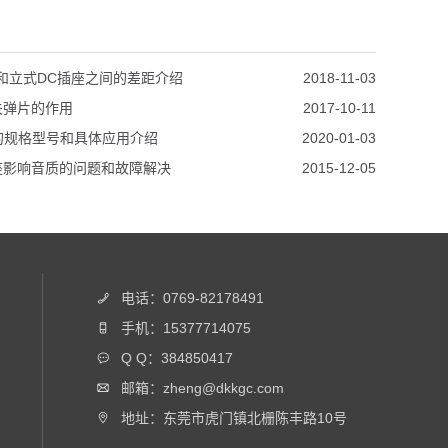
和立式DC插座之间的差距介绍
2018-11-03
关弹片的作用
2017-10-11
的规格型号和具体应用介绍
2020-01-03
座影响音质的问题和故障解决
2015-12-05
电话：0769-82178491
手机：15377714075
Q Q：384850417
邮箱：zheng@dkkgc.com
地址：东莞市虎门镇北栅陈丰路10号