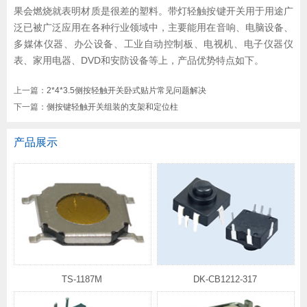
果会燃烧就表明材质是很差的塑料。带灯轻触按键开关用于用途广
泛已被广泛应用在各种行业领域中，主要能用在音响、电脑设备、
多媒体仪器、办公设备、工业自动控制板、电视机、电子仪器仪
表、家用电器、DVD和安防设备等上，产品优势特点如下。
上一篇：
2*4*3.5侧按轻触开关卧式贴片常见问题解决
下一篇：
侧按键轻触开关组装的支架和定位柱
产品展示
TS-1187M
DK-CB1212-317